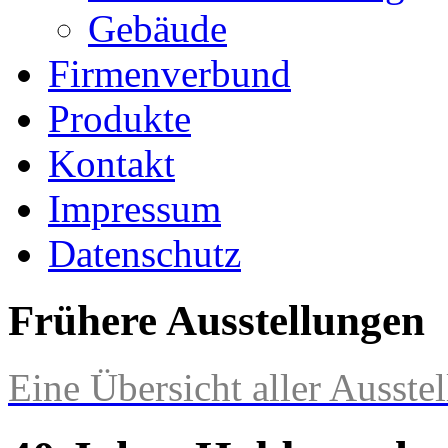
Gebäude
Firmenverbund
Produkte
Kontakt
Impressum
Datenschutz
Frühere Ausstellungen
Eine Übersicht aller Ausstel