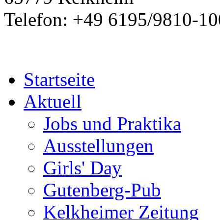
Telefon: +49 6195/9810-10
Startseite
Aktuell
Jobs und Praktika
Ausstellungen
Girls' Day
Gutenberg-Pub
Kelkheimer Zeitung