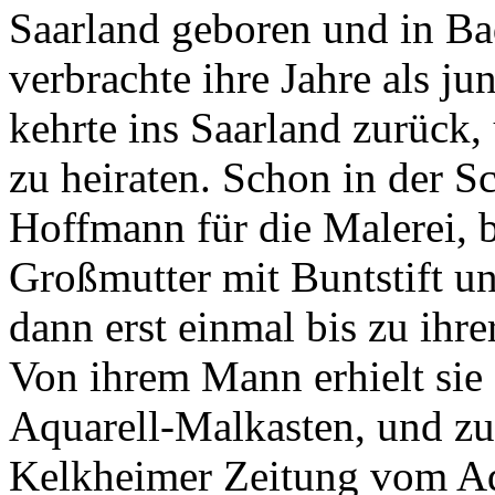
Saarland geboren und in Ba
verbrachte ihre Jahre als 
kehrte ins Saarland zurück,
zu heiraten. Schon in der Sc
Hoffmann für die Malerei, b
Großmutter mit Buntstift u
dann erst einmal bis zu ihr
Von ihrem Mann erhielt sie
Aquarell-Malkasten, und zuf
Kelkheimer Zeitung vom Aq