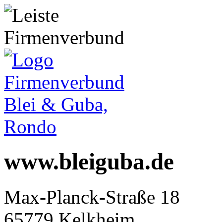
www.bleiguba.de
Max-Planck-Straße 18
65779 Kelkheim