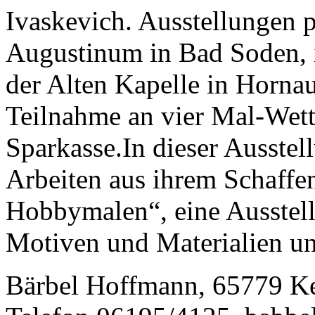
Ivaskevich. Ausstellungen p
Augustinum in Bad Soden, 
der Alten Kapelle in Hornau
Teilnahme an vier Mal-Wet
Sparkasse.In dieser Ausstel
Arbeiten aus ihrem Schaffen
Hobbymalen“, eine Ausstell
Motiven und Materialien un
Bärbel Hoffmann, 65779 Ke