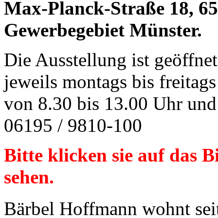
Max-Planck-Straße 18, 65
Gewerbegebiet Münster.
Die Ausstellung ist geöffne
jeweils montags bis freitags
von 8.30 bis 13.00 Uhr und
06195 / 9810-100
Bitte klicken sie auf das 
sehen.
Bärbel Hoffmann wohnt seit